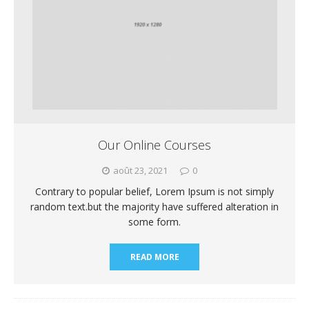
Our Online Courses
août 23, 2021
0
Contrary to popular belief, Lorem Ipsum is not simply
random text.but the majority have suffered alteration in
some form.
READ MORE