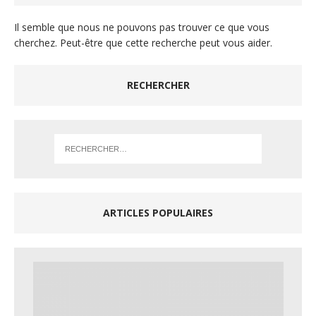
Il semble que nous ne pouvons pas trouver ce que vous
cherchez. Peut-être que cette recherche peut vous aider.
RECHERCHER
ARTICLES POPULAIRES