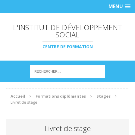
MENU
L'INSTITUT DE DÉVELOPPEMENT
SOCIAL
CENTRE DE FORMATION
Accueil
Formations diplômantes
Stages
Livret de stage
Livret de stage