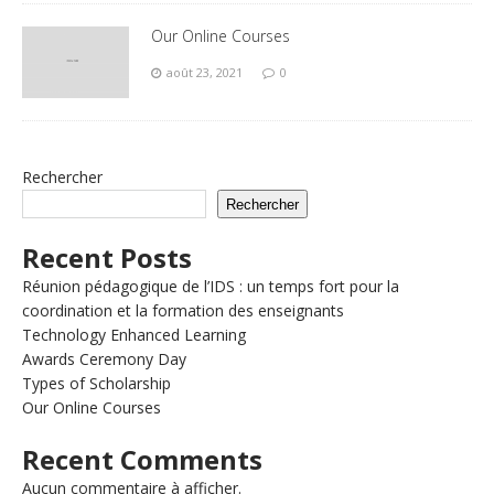
Our Online Courses
août 23, 2021
0
Rechercher
Rechercher
Recent Posts
Réunion pédagogique de l’IDS : un temps fort pour la
coordination et la formation des enseignants
Technology Enhanced Learning
Awards Ceremony Day
Types of Scholarship
Our Online Courses
Recent Comments
Aucun commentaire à afficher.