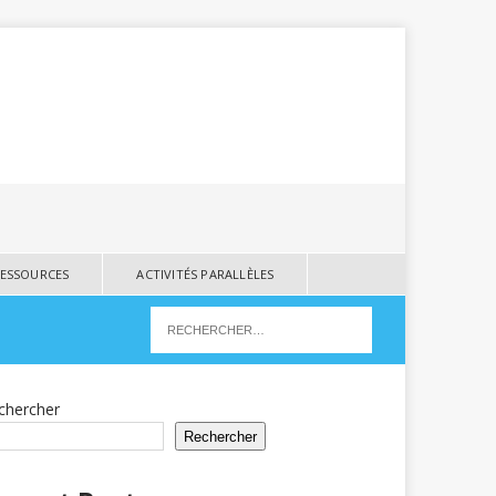
RESSOURCES
ACTIVITÉS PARALLÈLES
chercher
Rechercher