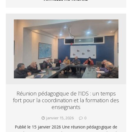
Réunion pédagogique de l’IDS : un temps
fort pour la coordination et la formation des
enseignants
janvier 15, 2026
0
Publié le 15 janvier 2026 Une réunion pédagogique de