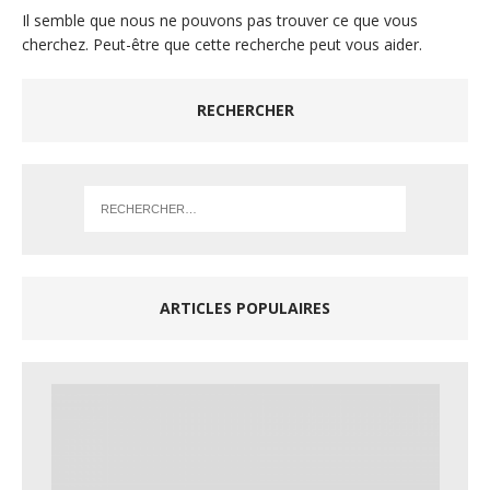
Il semble que nous ne pouvons pas trouver ce que vous
cherchez. Peut-être que cette recherche peut vous aider.
RECHERCHER
ARTICLES POPULAIRES