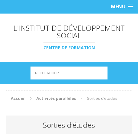
MENU
L'INSTITUT DE DÉVELOPPEMENT
SOCIAL
CENTRE DE FORMATION
Accueil
Activités parallèles
Sorties d’études
Sorties d’études