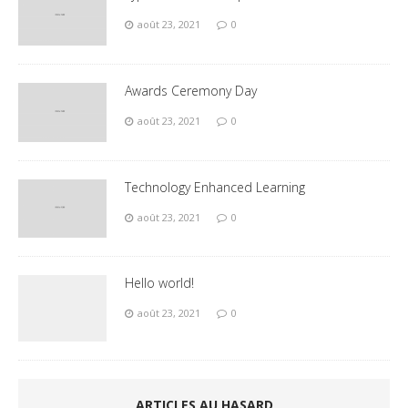
août 23, 2021
0
Awards Ceremony Day
août 23, 2021
0
Technology Enhanced Learning
août 23, 2021
0
Hello world!
août 23, 2021
0
ARTICLES AU HASARD