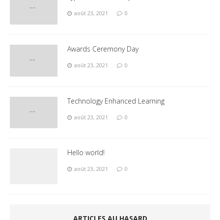
août 23, 2021
0
Awards Ceremony Day
août 23, 2021
0
Technology Enhanced Learning
août 23, 2021
0
Hello world!
août 23, 2021
0
ARTICLES AU HASARD