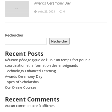
Awards Ceremony Day
août 23, 2021
0
Rechercher
Rechercher
Recent Posts
Réunion pédagogique de l’IDS : un temps fort pour la
coordination et la formation des enseignants
Technology Enhanced Learning
Awards Ceremony Day
Types of Scholarship
Our Online Courses
Recent Comments
Aucun commentaire à afficher.