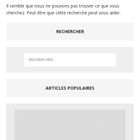
Il semble que nous ne pouvons pas trouver ce que vous
cherchez. Peut-être que cette recherche peut vous aider.
RECHERCHER
ARTICLES POPULAIRES